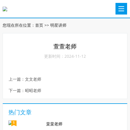
您现在所在位置：
首页
>>
明星讲师
萱萱老师
更新时间：2024-11-12
上一篇：
文文老师
下一篇：
昭昭老师
热门文章
1
棠棠老师