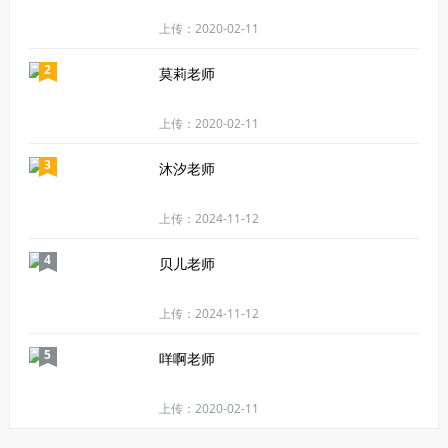
上传：2020-02-11
2
莫莉老师
上传：2020-02-11
3
沐汐老师
上传：2024-11-12
4
贝儿老师
上传：2024-11-12
5
咩啊老师
上传：2020-02-11