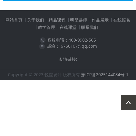
网站首页
关于我们
精品课程
明星讲师
作品展示
在线报名
教学管理
在线课堂
联系我们
客服电话：400-9902-565
邮箱： 6760107@qq.com
友情链接:
Copyright © 2023 悦霆设计 版权所有
豫ICP备2025144084号-1