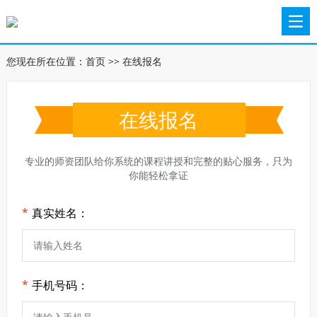
您现在所在位置：
首页
>>
在线报名
在线报名
专业的师资团队给你系统的课程讲授和完整的贴心服务，只为
你能轻松拿证
*
真实姓名：
*
手机号码：