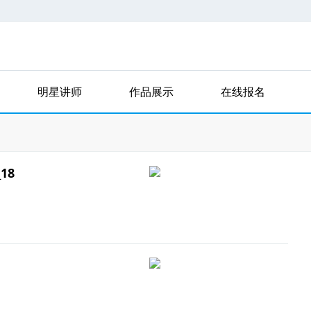
明星讲师
作品展示
在线报名
18