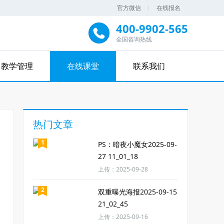
官方微信
在线报名
400-9902-565
全国咨询热线
教学管理
在线课堂
联系我们
热门文章
1
PS：暗夜小魔女2025-09-
27 11_01_18
上传：2025-09-28
2
双重曝光海报2025-09-15
21_02_45
上传：2025-09-16