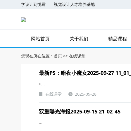
学设计到悦霆——视觉设计人才培养基地
网站首页
关于我们
精品课程
您现在所在位置：
首页
>>
在线课堂
最新
PS：暗夜小魔女2025-09-27 11_01_
>...
在线课堂
2025-09-28
双重曝光海报2025-09-15 21_02_45
...