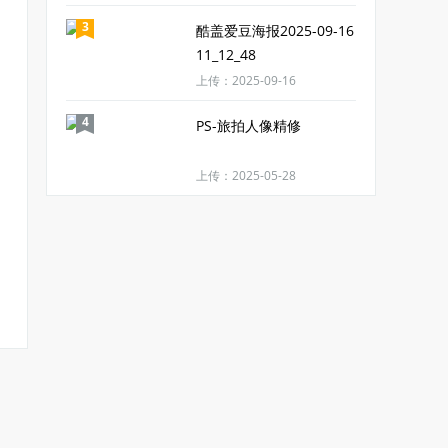
3
酷盖爱豆海报2025-09-16
11_12_48
上传：2025-09-16
4
PS-旅拍人像精修
上传：2025-05-28