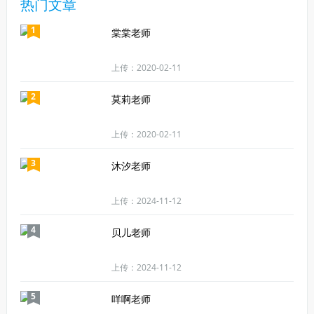
热门文章
1
棠棠老师
上传：2020-02-11
2
莫莉老师
上传：2020-02-11
3
沐汐老师
上传：2024-11-12
4
贝儿老师
上传：2024-11-12
5
咩啊老师