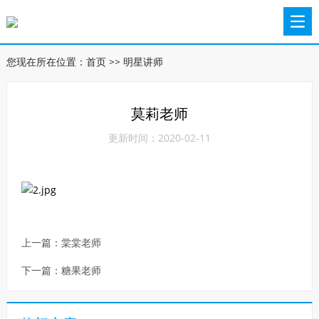
您现在所在位置：
首页
>>
明星讲师
莫莉老师
更新时间：2020-02-11
上一篇：
棠棠老师
下一篇：
糖果老师