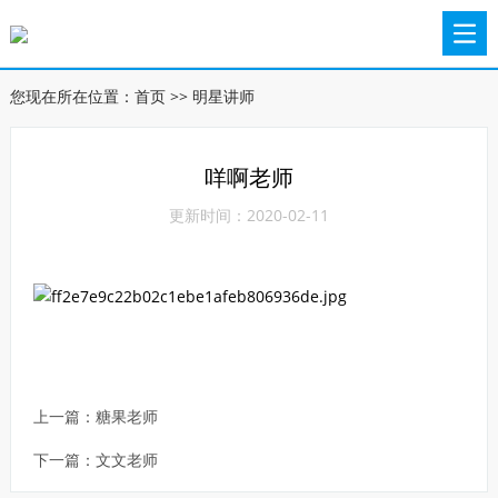
您现在所在位置：
首页
>>
明星讲师
咩啊老师
更新时间：2020-02-11
上一篇：
糖果老师
下一篇：
文文老师