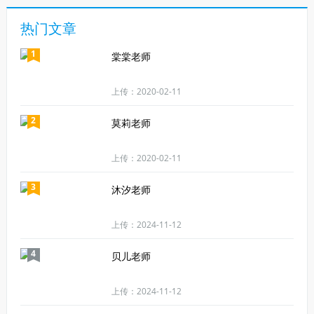
热门文章
1
棠棠老师
上传：2020-02-11
2
莫莉老师
上传：2020-02-11
3
沐汐老师
上传：2024-11-12
4
贝儿老师
上传：2024-11-12