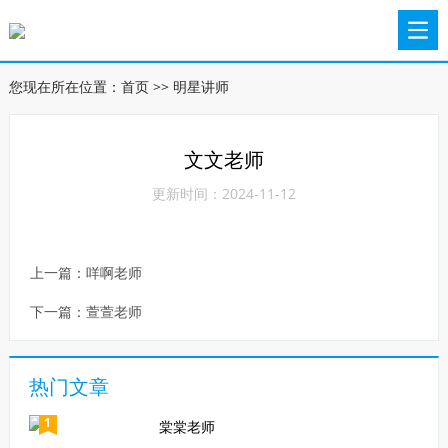
您现在所在位置：
首页
>>
明星讲师
文文老师
更新时间：2024-11-12
上一篇：
咩啊老师
下一篇：
萱萱老师
热门文章
1
棠棠老师