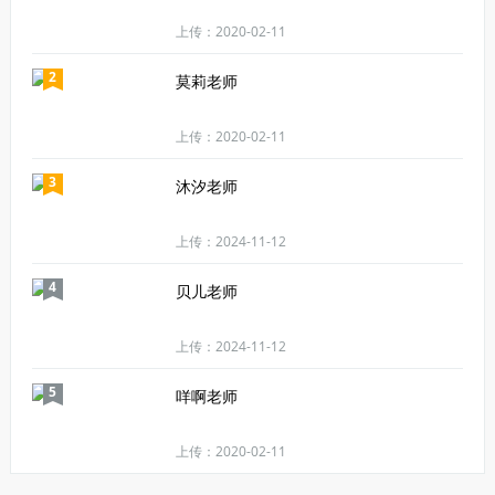
上传：2020-02-11
2
莫莉老师
上传：2020-02-11
3
沐汐老师
上传：2024-11-12
4
贝儿老师
上传：2024-11-12
5
咩啊老师
上传：2020-02-11