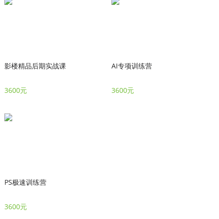
影楼精品后期实战课
AI专项训练营
3600元
3600元
PS极速训练营
3600元