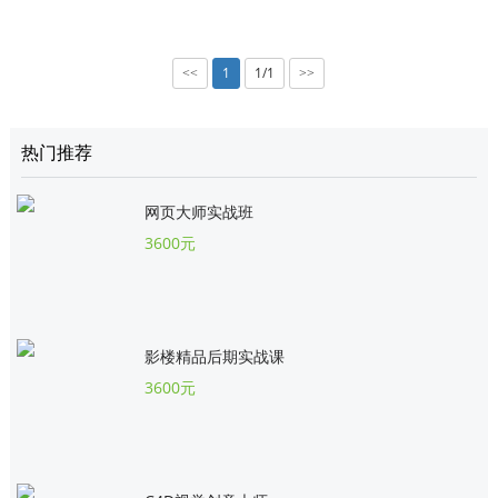
1
1/1
<<
>>
热门推荐
网页大师实战班
3600元
影楼精品后期实战课
3600元