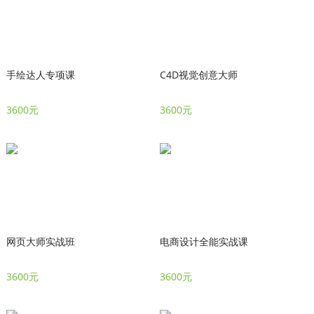
手绘达人专项课
C4D视觉创意大师
3600元
3600元
网页大师实战班
电商设计全能实战课
3600元
3600元