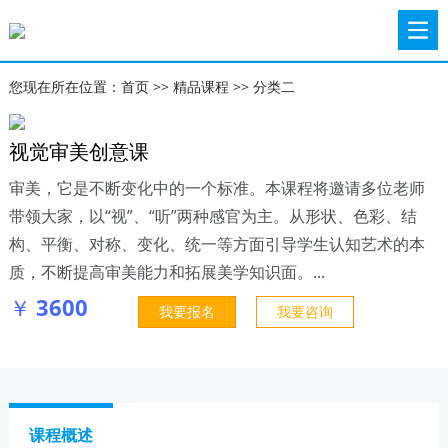
您现在所在位置：
首页
>>
精品课程
>>
分类二
视觉审美创意课
审美，它是不断变化中的一个标准。本课程将邀请多位老师
带领大家，以“视”、“听”两种感官为主。从形状、色彩、结
构、平衡、对称、变化、统一等方面引导学生认知艺术的本
质，不断提高审美能力和拓展美学知识面。...
￥
3600
我要报名
我要咨询
课程概述