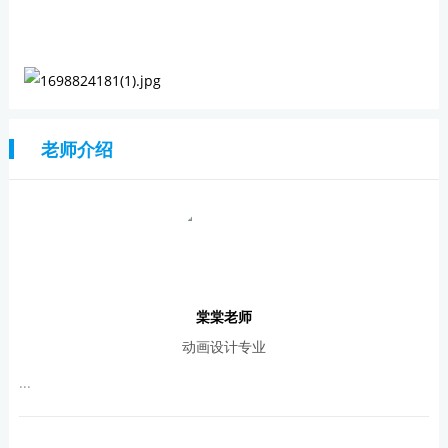
老师介绍
棠棠老师
动画设计专业
...