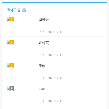
热门文章
1
UI设计
上传：2023-12-11
2
宣传页
上传：2023-12-11
3
手绘
上传：2023-12-11
4
C4D
上传：2023-12-11