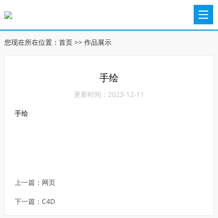
您现在所在位置：
首页
>>
作品展示
手绘
更新时间：2023-12-11
手绘
上一篇：
网页
下一篇：
C4D